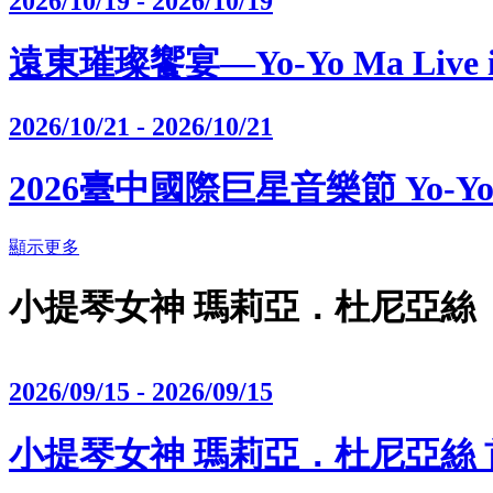
2026/10/19 - 2026/10/19
遠東璀璨饗宴—Yo-Yo Ma Live in
2026/10/21 - 2026/10/21
2026臺中國際巨星音樂節 Yo-Yo Ma 
顯示更多
小提琴女神 瑪莉亞．杜尼亞絲
2026/09/15 - 2026/09/15
小提琴女神 瑪莉亞．杜尼亞絲