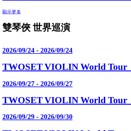
顯示更多
雙琴俠 世界巡演
2026/09/24 - 2026/09/24
TWOSET VIOLIN World Tour《
2026/09/27 - 2026/09/27
TWOSET VIOLIN World Tour《
2026/09/29 - 2026/09/30