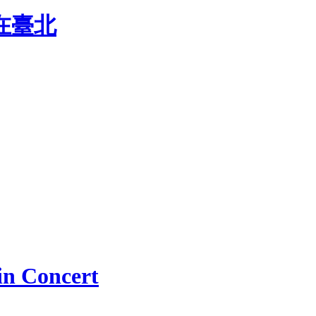
在臺北
 Concert