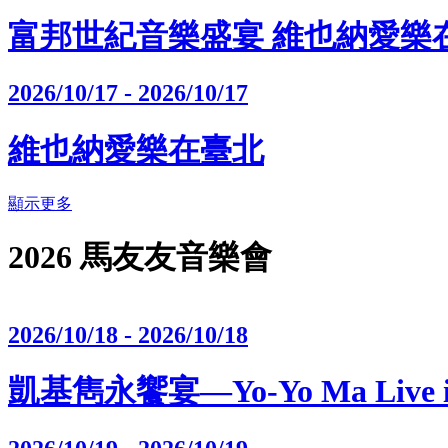
富邦世紀音樂盛宴 維也納愛樂
2026/10/17 - 2026/10/17
維也納愛樂在臺北
顯示更多
2026 馬友友音樂會
2026/10/18 - 2026/10/18
凱基雋永饗宴—Yo-Yo Ma Live in