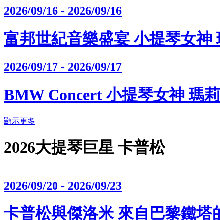
2026/09/16 - 2026/09/16
富邦世紀音樂盛宴 小提琴女神
2026/09/17 - 2026/09/17
BMW Concert 小提琴女神 
顯示更多
2026大提琴巨星 卡普松
2026/09/20 - 2026/09/23
卡普松與傑洛米 來自巴黎鐵塔