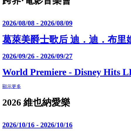
跨界·電影音樂會
2026/08/08 - 2026/08/09
葛萊美爵士歌后 迪．迪．布里姬沃特
2026/09/26 - 2026/09/27
World Premiere - Disney Hits 
顯示更多
2026 維也納愛樂
2026/10/16 - 2026/10/16