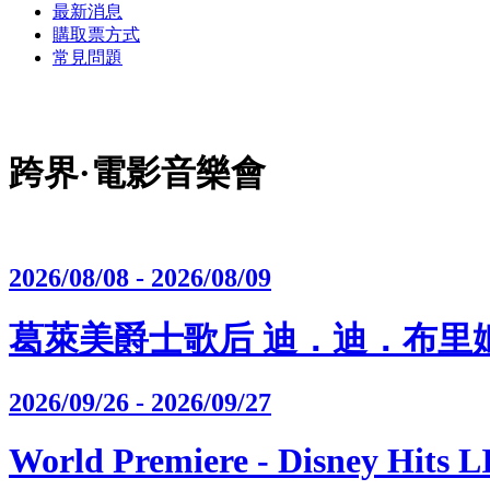
最新消息
購取票方式
常見問題
跨界·電影音樂會
2026/08/08 - 2026/08/09
葛萊美爵士歌后 迪．迪．布里姬沃特
2026/09/26 - 2026/09/27
World Premiere - Disney Hits 