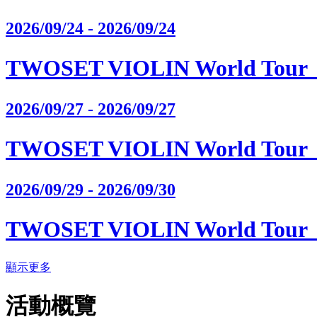
2026/09/24 - 2026/09/24
TWOSET VIOLIN World Tour《
2026/09/27 - 2026/09/27
TWOSET VIOLIN World Tour《
2026/09/29 - 2026/09/30
TWOSET VIOLIN World Tour《
顯示更多
活動概覽