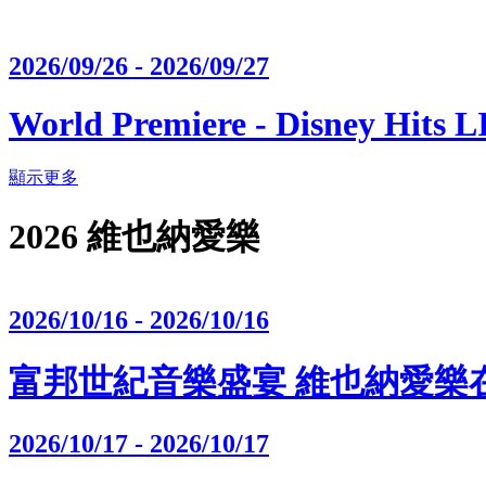
2026/09/26 - 2026/09/27
World Premiere - Disney Hits 
顯示更多
2026 維也納愛樂
2026/10/16 - 2026/10/16
富邦世紀音樂盛宴 維也納愛樂
2026/10/17 - 2026/10/17