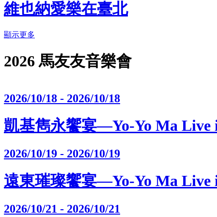
維也納愛樂在臺北
顯示更多
2026 馬友友音樂會
2026/10/18 - 2026/10/18
凱基雋永饗宴—Yo-Yo Ma Live in
2026/10/19 - 2026/10/19
遠東璀璨饗宴—Yo-Yo Ma Live in
2026/10/21 - 2026/10/21