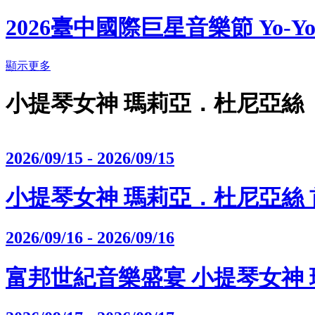
2026臺中國際巨星音樂節 Yo-Yo Ma 
顯示更多
小提琴女神 瑪莉亞．杜尼亞絲
2026/09/15 - 2026/09/15
小提琴女神 瑪莉亞．杜尼亞絲
2026/09/16 - 2026/09/16
富邦世紀音樂盛宴 小提琴女神