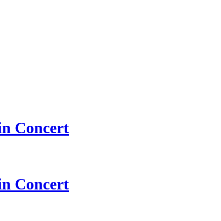
 Concert
 Concert