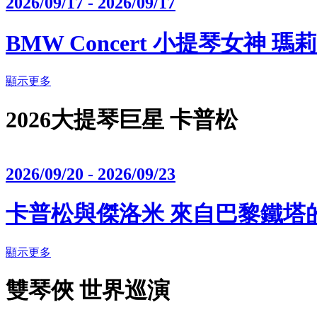
2026/09/17 - 2026/09/17
BMW Concert 小提琴女神 
顯示更多
2026大提琴巨星 卡普松
2026/09/20 - 2026/09/23
卡普松與傑洛米 來自巴黎鐵塔
顯示更多
雙琴俠 世界巡演