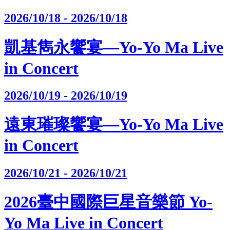
2026/10/18 - 2026/10/18
凱基雋永饗宴—Yo-Yo Ma Live
in Concert
2026/10/19 - 2026/10/19
遠東璀璨饗宴—Yo-Yo Ma Live
in Concert
2026/10/21 - 2026/10/21
2026臺中國際巨星音樂節 Yo-
Yo Ma Live in Concert