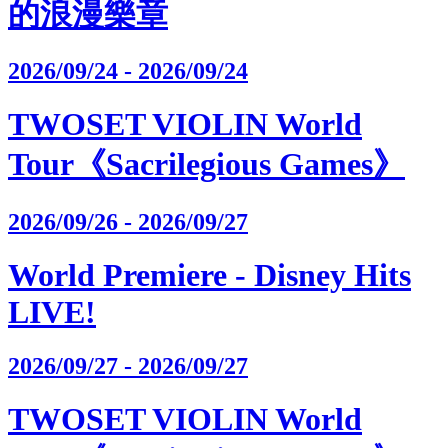
的浪漫樂章
2026/09/24 - 2026/09/24
TWOSET VIOLIN World
Tour《Sacrilegious Games》
2026/09/26 - 2026/09/27
World Premiere - Disney Hits
LIVE!
2026/09/27 - 2026/09/27
TWOSET VIOLIN World