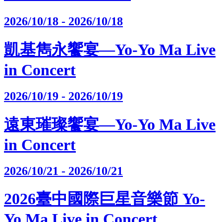
2026/10/18 - 2026/10/18
凱基雋永饗宴—Yo-Yo Ma Live
in Concert
2026/10/19 - 2026/10/19
遠東璀璨饗宴—Yo-Yo Ma Live
in Concert
2026/10/21 - 2026/10/21
2026臺中國際巨星音樂節 Yo-
Yo Ma Live in Concert