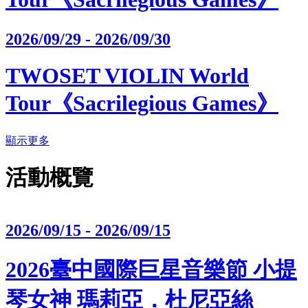
2026/09/29 - 2026/09/30
TWOSET VIOLIN World
Tour《Sacrilegious Games》
顯示更多
活動概覽
2026/09/15 - 2026/09/15
2026臺中國際巨星音樂節 小提
琴女神 瑪莉亞．杜尼亞絲