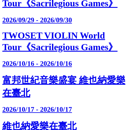
Tour《Sacrilegious Games》
2026/09/29 - 2026/09/30
TWOSET VIOLIN World
Tour《Sacrilegious Games》
2026/10/16 - 2026/10/16
富邦世紀音樂盛宴 維也納愛樂
在臺北
2026/10/17 - 2026/10/17
維也納愛樂在臺北