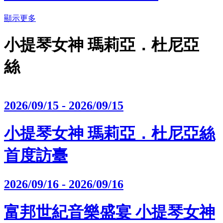
顯示更多
小提琴女神 瑪莉亞．杜尼亞
絲
2026/09/15 - 2026/09/15
小提琴女神 瑪莉亞．杜尼亞絲
首度訪臺
2026/09/16 - 2026/09/16
富邦世紀音樂盛宴 小提琴女神