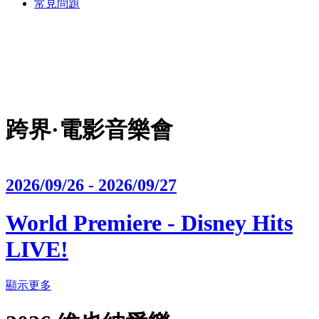
常見問題
跨界·電影音樂會
2026/09/26 - 2026/09/27
World Premiere - Disney Hits
LIVE!
顯示更多