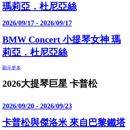
瑪莉亞．杜尼亞絲
2026/09/17 - 2026/09/17
BMW Concert 小提琴女神 瑪
莉亞．杜尼亞絲
顯示更多
2026大提琴巨星 卡普松
2026/09/20 - 2026/09/23
卡普松與傑洛米 來自巴黎鐵塔