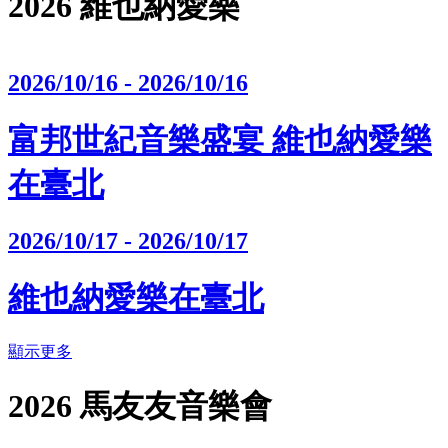
2026 維也納愛樂
2026/10/16 - 2026/10/16
富邦世紀音樂盛宴 維也納愛樂
在臺北
2026/10/17 - 2026/10/17
維也納愛樂在臺北
顯示更多
2026 馬友友音樂會