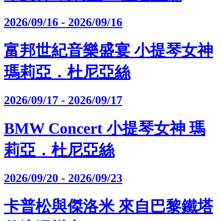
2026/09/16 - 2026/09/16
富邦世紀音樂盛宴 小提琴女神
瑪莉亞．杜尼亞絲
2026/09/17 - 2026/09/17
BMW Concert 小提琴女神 瑪
莉亞．杜尼亞絲
2026/09/20 - 2026/09/23
卡普松與傑洛米 來自巴黎鐵塔