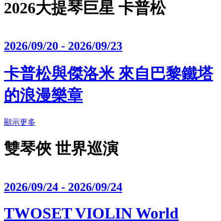
2026大提琴巨星 卡普松
2026/09/20 - 2026/09/23
卡普松與傑洛米 來自巴黎鐵塔
的浪漫樂章
顯示更多
雙琴俠 世界巡演
2026/09/24 - 2026/09/24
TWOSET VIOLIN World