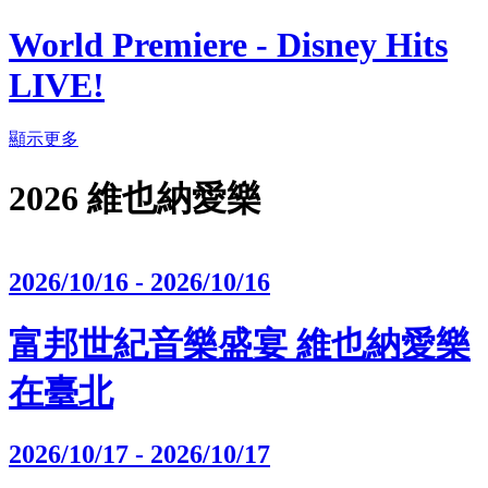
World Premiere - Disney Hits
LIVE!
顯示更多
2026 維也納愛樂
2026/10/16 - 2026/10/16
富邦世紀音樂盛宴 維也納愛樂
在臺北
2026/10/17 - 2026/10/17