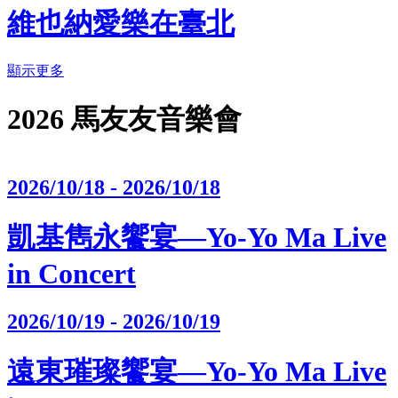
維也納愛樂在臺北
顯示更多
2026 馬友友音樂會
2026/10/18 - 2026/10/18
凱基雋永饗宴—Yo-Yo Ma Live
in Concert
2026/10/19 - 2026/10/19
遠東璀璨饗宴—Yo-Yo Ma Live