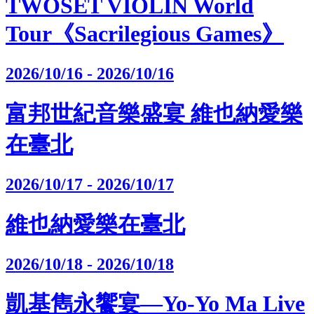
TWOSET VIOLIN World
Tour《Sacrilegious Games》
2026/10/16 - 2026/10/16
富邦世紀音樂盛宴 維也納愛樂
在臺北
2026/10/17 - 2026/10/17
維也納愛樂在臺北
2026/10/18 - 2026/10/18
凱基雋永饗宴—Yo-Yo Ma Live