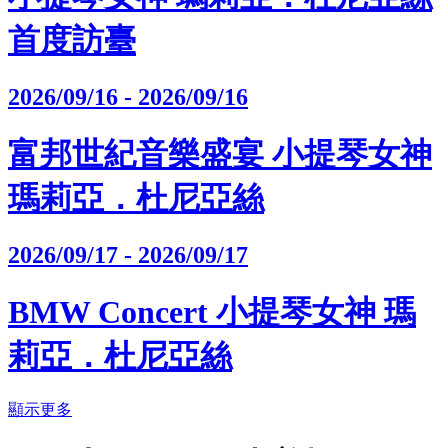
首度訪臺
2026/09/16 - 2026/09/16
富邦世紀音樂盛宴 小提琴女神
瑪莉亞．杜尼亞絲
2026/09/17 - 2026/09/17
BMW Concert 小提琴女神 瑪
莉亞．杜尼亞絲
顯示更多