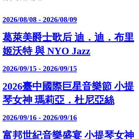
2026/08/08 - 2026/08/09
葛萊美爵士歌后 迪．迪．布里
姬沃特 與 NYO Jazz
2026/09/15 - 2026/09/15
2026臺中國際巨星音樂節 小提
琴女神 瑪莉亞．杜尼亞絲
2026/09/16 - 2026/09/16
富邦世紀音樂盛宴 小提琴女神