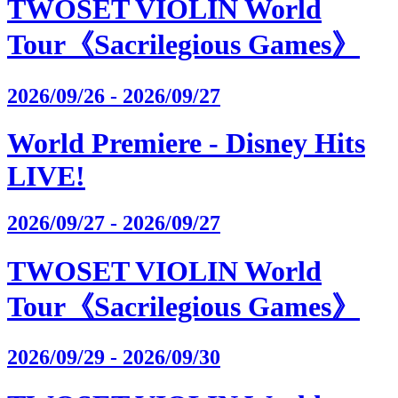
TWOSET VIOLIN World
Tour《Sacrilegious Games》
2026/09/26 - 2026/09/27
World Premiere - Disney Hits
LIVE!
2026/09/27 - 2026/09/27
TWOSET VIOLIN World
Tour《Sacrilegious Games》
2026/09/29 - 2026/09/30