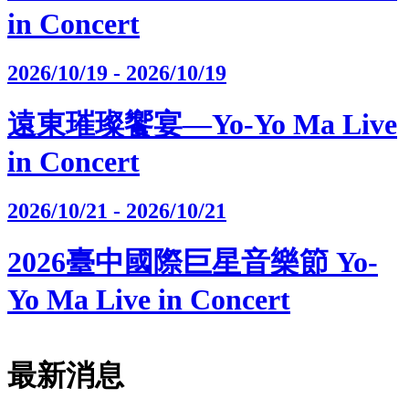
in Concert
2026/10/19 - 2026/10/19
遠東璀璨饗宴—Yo-Yo Ma Live
in Concert
2026/10/21 - 2026/10/21
2026臺中國際巨星音樂節 Yo-
Yo Ma Live in Concert
最新消息