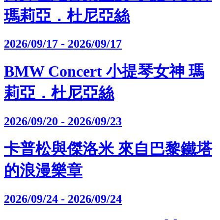
瑪莉亞．杜尼亞絲
2026/09/17 - 2026/09/17
BMW Concert 小提琴女神 瑪
莉亞．杜尼亞絲
2026/09/20 - 2026/09/23
卡普松與傑洛米 來自巴黎鐵塔
的浪漫樂章
2026/09/24 - 2026/09/24