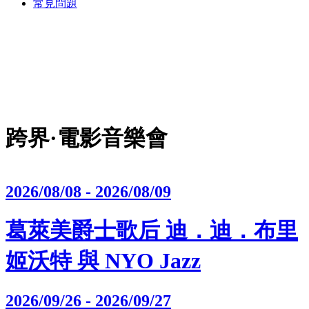
常見問題
跨界·電影音樂會
2026/08/08 - 2026/08/09
葛萊美爵士歌后 迪．迪．布里
姬沃特 與 NYO Jazz
2026/09/26 - 2026/09/27