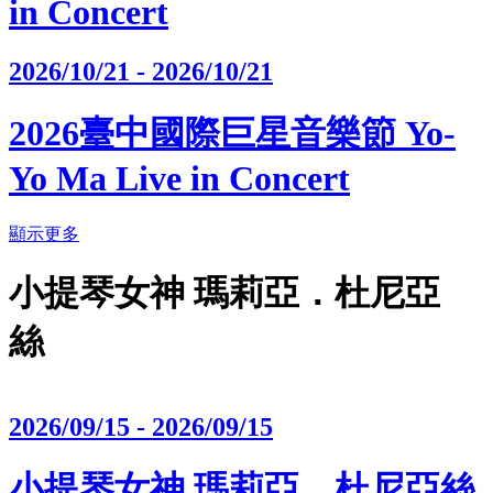
in Concert
2026/10/21 - 2026/10/21
2026臺中國際巨星音樂節 Yo-
Yo Ma Live in Concert
顯示更多
小提琴女神 瑪莉亞．杜尼亞
絲
2026/09/15 - 2026/09/15
小提琴女神 瑪莉亞．杜尼亞絲