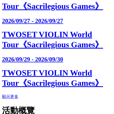
Tour《Sacrilegious Games》
2026/09/27 - 2026/09/27
TWOSET VIOLIN World
Tour《Sacrilegious Games》
2026/09/29 - 2026/09/30
TWOSET VIOLIN World
Tour《Sacrilegious Games》
顯示更多
活動概覽