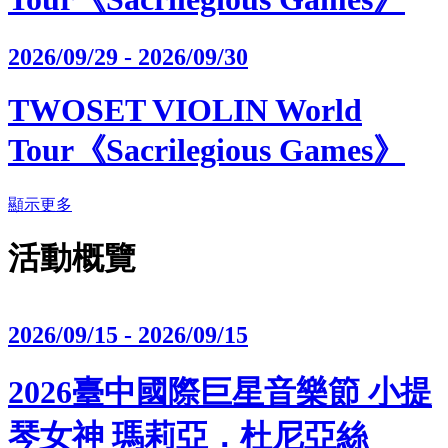
2026/09/29 - 2026/09/30
TWOSET VIOLIN World
Tour《Sacrilegious Games》
顯示更多
活動概覽
2026/09/15 - 2026/09/15
2026臺中國際巨星音樂節 小提
琴女神 瑪莉亞．杜尼亞絲