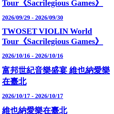
Tour《Sacrilegious Games》
2026/09/29 - 2026/09/30
TWOSET VIOLIN World
Tour《Sacrilegious Games》
2026/10/16 - 2026/10/16
富邦世紀音樂盛宴 維也納愛樂
在臺北
2026/10/17 - 2026/10/17
維也納愛樂在臺北