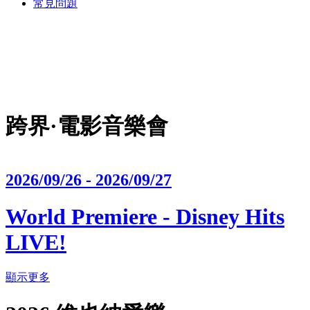
常見問題
跨界·電影音樂會
2026/09/26 - 2026/09/27
World Premiere - Disney Hits
LIVE!
顯示更多