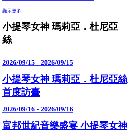
顯示更多
小提琴女神 瑪莉亞．杜尼亞
絲
2026/09/15 - 2026/09/15
小提琴女神 瑪莉亞．杜尼亞絲
首度訪臺
2026/09/16 - 2026/09/16
富邦世紀音樂盛宴 小提琴女神