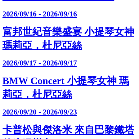
2026/09/16 - 2026/09/16
富邦世紀音樂盛宴 小提琴女神
瑪莉亞．杜尼亞絲
2026/09/17 - 2026/09/17
BMW Concert 小提琴女神 瑪
莉亞．杜尼亞絲
2026/09/20 - 2026/09/23
卡普松與傑洛米 來自巴黎鐵塔