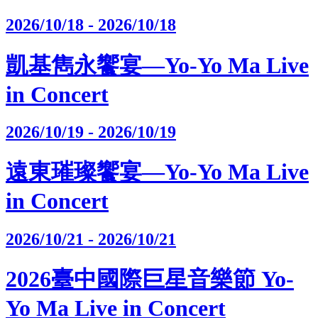
2026/10/18 - 2026/10/18
凱基雋永饗宴—Yo-Yo Ma Live
in Concert
2026/10/19 - 2026/10/19
遠東璀璨饗宴—Yo-Yo Ma Live
in Concert
2026/10/21 - 2026/10/21
2026臺中國際巨星音樂節 Yo-
Yo Ma Live in Concert