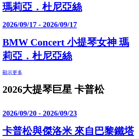
瑪莉亞．杜尼亞絲
2026/09/17 - 2026/09/17
BMW Concert 小提琴女神 瑪
莉亞．杜尼亞絲
顯示更多
2026大提琴巨星 卡普松
2026/09/20 - 2026/09/23
卡普松與傑洛米 來自巴黎鐵塔