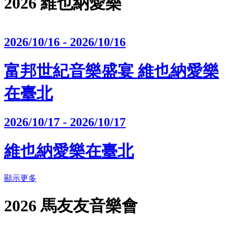
2026 維也納愛樂
2026/10/16 - 2026/10/16
富邦世紀音樂盛宴 維也納愛樂
在臺北
2026/10/17 - 2026/10/17
維也納愛樂在臺北
顯示更多
2026 馬友友音樂會