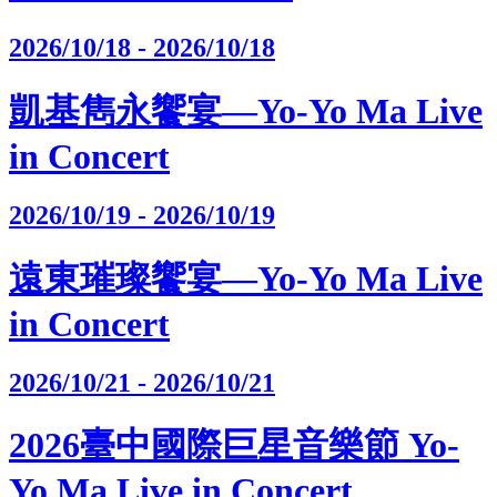
2026/10/18 - 2026/10/18
凱基雋永饗宴—Yo-Yo Ma Live
in Concert
2026/10/19 - 2026/10/19
遠東璀璨饗宴—Yo-Yo Ma Live
in Concert
2026/10/21 - 2026/10/21
2026臺中國際巨星音樂節 Yo-
Yo Ma Live in Concert