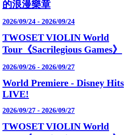
的浪漫樂章
2026/09/24 - 2026/09/24
TWOSET VIOLIN World
Tour《Sacrilegious Games》
2026/09/26 - 2026/09/27
World Premiere - Disney Hits
LIVE!
2026/09/27 - 2026/09/27
TWOSET VIOLIN World