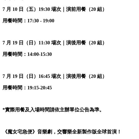
7 月 10 日（五）19:30 場次｜演前用餐（20 組）
用餐時間：17:30 - 19:00
7 月 19 日（日）11:30 場次｜演後用餐（20 組）
用餐時間：14:00-15:30
7 月 19 日（日）16:45 場次｜演後用餐（20 組）
用餐時間：19:15-20:45
*實際用餐及入場時間請依主辦單位公告為準。
《魔女宅急便》音樂劇，交響樂全新製作版全球首演！